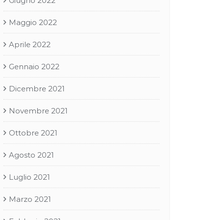
Giugno 2022
Maggio 2022
Aprile 2022
Gennaio 2022
Dicembre 2021
Novembre 2021
Ottobre 2021
Agosto 2021
Luglio 2021
Marzo 2021