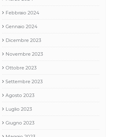
Febbraio 2024
Gennaio 2024
Dicembre 2023
Novembre 2023
Ottobre 2023
Settembre 2023
Agosto 2023
Luglio 2023
Giugno 2023
Maggio 2023