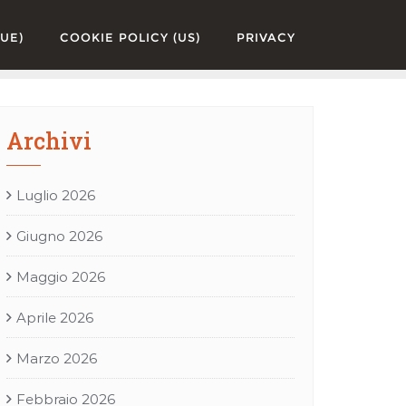
UE)
COOKIE POLICY (US)
PRIVACY
Archivi
Luglio 2026
Giugno 2026
Maggio 2026
Aprile 2026
Marzo 2026
Febbraio 2026