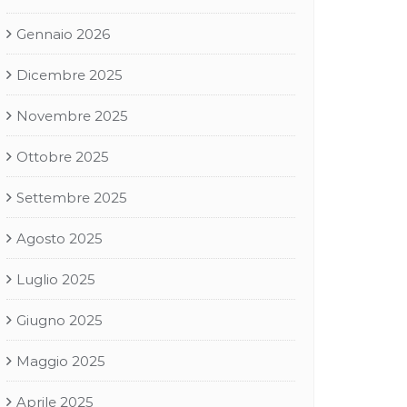
Gennaio 2026
Dicembre 2025
Novembre 2025
Ottobre 2025
Settembre 2025
Agosto 2025
Luglio 2025
Giugno 2025
Maggio 2025
Aprile 2025