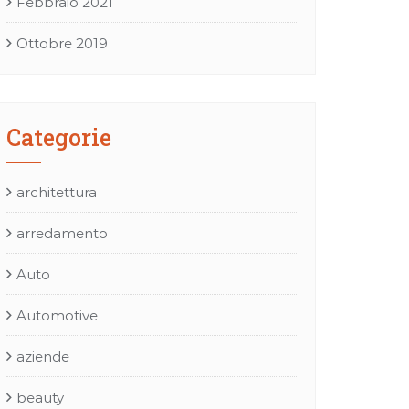
Febbraio 2021
Ottobre 2019
Categorie
architettura
arredamento
Auto
Automotive
aziende
beauty