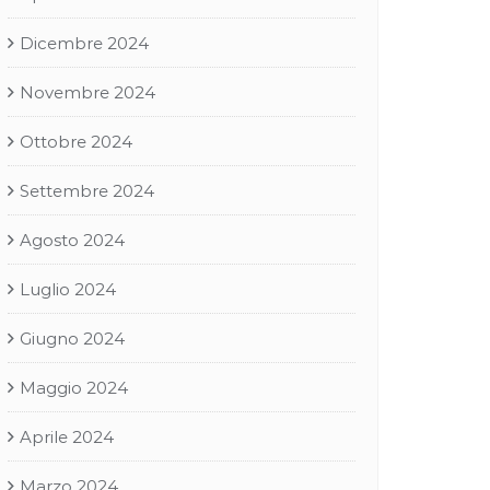
Dicembre 2024
Novembre 2024
Ottobre 2024
Settembre 2024
Agosto 2024
Luglio 2024
Giugno 2024
Maggio 2024
Aprile 2024
Marzo 2024