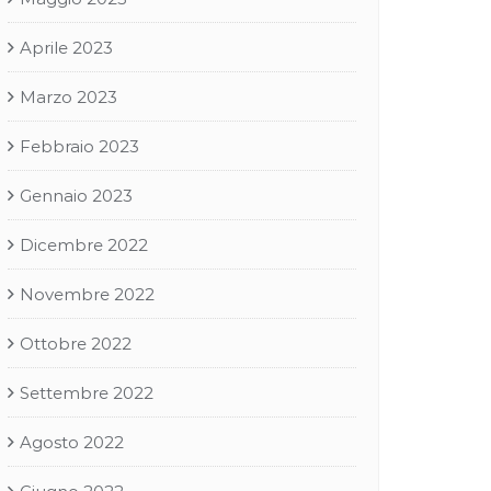
Aprile 2023
Marzo 2023
Febbraio 2023
Gennaio 2023
Dicembre 2022
Novembre 2022
Ottobre 2022
Settembre 2022
Agosto 2022