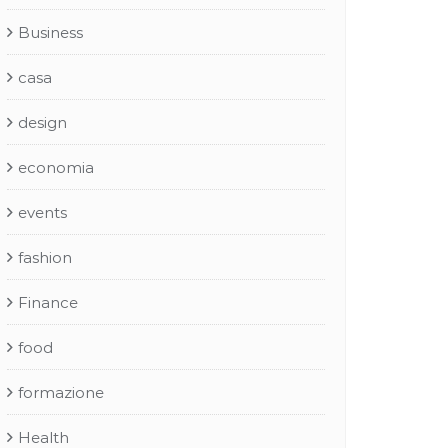
Business
casa
design
economia
events
fashion
Finance
food
formazione
Health