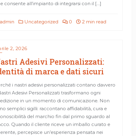
e consente all’impianto di integrarsi con il […]
admin
Uncategorized
0
2 min read
rile 2, 2026
astri Adesivi Personalizzati:
dentità di marca e dati sicuri
rché i nastri adesivi personalizzati contano davvero
Nastri Adesivi Personalizzati trasformano ogni
edizione in un momento di comunicazione. Non
no semplici sigilli: raccontano affidabilità, cura e
conoscibilità del marchio fin dal primo sguardo al
cco. Quando il cliente riceve un imballo curato e
erente, percepisce un’esperienza pensata nei