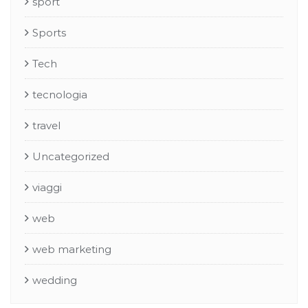
sport
Sports
Tech
tecnologia
travel
Uncategorized
viaggi
web
web marketing
wedding