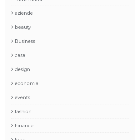
aziende
beauty
Business
casa
design
economia
events
fashion
Finance
food