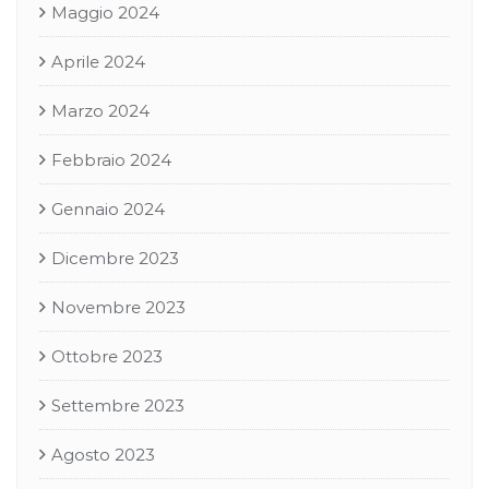
Maggio 2024
Aprile 2024
Marzo 2024
Febbraio 2024
Gennaio 2024
Dicembre 2023
Novembre 2023
Ottobre 2023
Settembre 2023
Agosto 2023