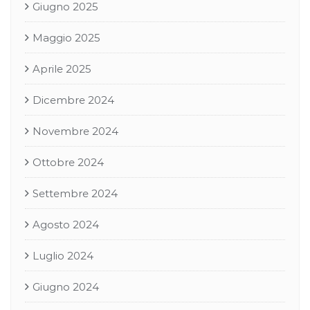
Giugno 2025
Maggio 2025
Aprile 2025
Dicembre 2024
Novembre 2024
Ottobre 2024
Settembre 2024
Agosto 2024
Luglio 2024
Giugno 2024