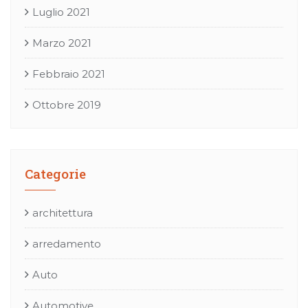
Luglio 2021
Marzo 2021
Febbraio 2021
Ottobre 2019
Categorie
architettura
arredamento
Auto
Automotive