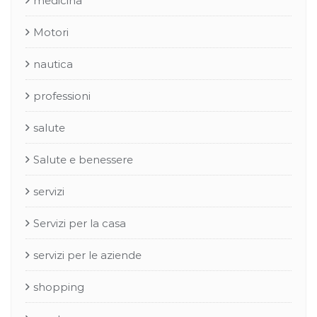
medicina
Motori
nautica
professioni
salute
Salute e benessere
servizi
Servizi per la casa
servizi per le aziende
shopping