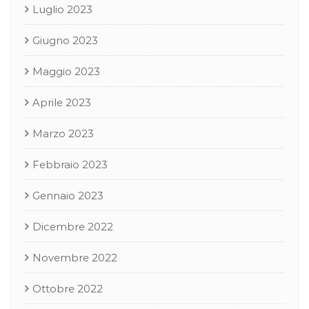
Luglio 2023
Giugno 2023
Maggio 2023
Aprile 2023
Marzo 2023
Febbraio 2023
Gennaio 2023
Dicembre 2022
Novembre 2022
Ottobre 2022