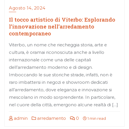
Agosto 14, 2024
Il tocco artistico di Viterbo: Esplorando
l’innovazione nell’arredamento
contemporaneo
Viterbo, un nome che riecheggia storia, arte e
cultura, è oramai riconosciuta anche a livello
internazionale come una delle capitali
dell’arredamento moderno e di design.
Imboccando le sue storiche strade, infatti, non è
raro imbattersi in negozi e showroom dedicati
all’arredamento, dove eleganza e innovazione si
mescolano in modo sorprendente. In particolare,
nel cuore della città, emergono alcune realtà di […]
admin
arredamento
0
1 min read