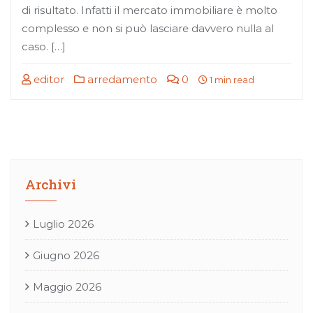
di risultato. Infatti il mercato immobiliare è molto
complesso e non si può lasciare davvero nulla al
caso. […]
editor
arredamento
0
1 min read
Archivi
Luglio 2026
Giugno 2026
Maggio 2026