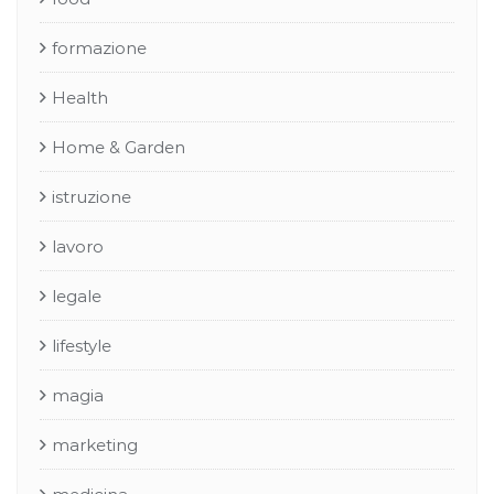
formazione
Health
Home & Garden
istruzione
lavoro
legale
lifestyle
magia
marketing