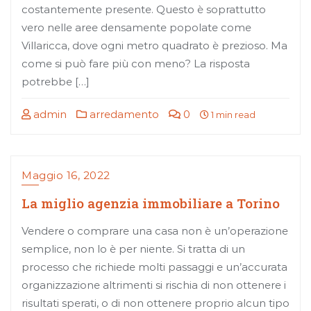
costantemente presente. Questo è soprattutto
vero nelle aree densamente popolate come
Villaricca, dove ogni metro quadrato è prezioso. Ma
come si può fare più con meno? La risposta
potrebbe […]
admin
arredamento
0
1 min read
Maggio 16, 2022
La miglio agenzia immobiliare a Torino
Vendere o comprare una casa non è un’operazione
semplice, non lo è per niente. Si tratta di un
processo che richiede molti passaggi e un’accurata
organizzazione altrimenti si rischia di non ottenere i
risultati sperati, o di non ottenere proprio alcun tipo