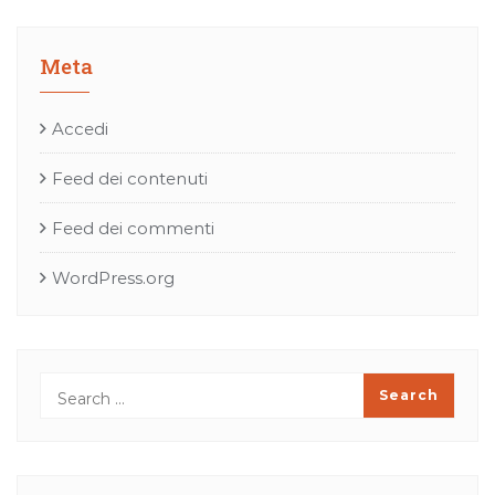
Meta
Accedi
Feed dei contenuti
Feed dei commenti
WordPress.org