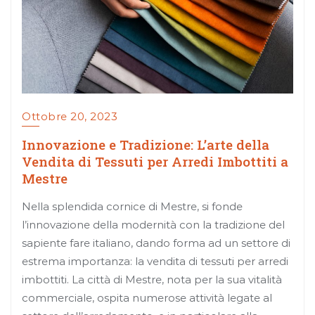
Ottobre 20, 2023
Innovazione e Tradizione: L’arte della
Vendita di Tessuti per Arredi Imbottiti a
Mestre
Nella splendida cornice di Mestre, si fonde
l’innovazione della modernità con la tradizione del
sapiente fare italiano, dando forma ad un settore di
estrema importanza: la vendita di tessuti per arredi
imbottiti. La città di Mestre, nota per la sua vitalità
commerciale, ospita numerose attività legate al