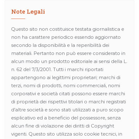
Note Legali
Questo sito non costituisce testata giornalistica e
non ha carattere periodico essendo aggiornato
secondo la disponibilità e la reperibilità dei
materiali. Pertanto non può essere considerato in
alcun modo un prodotto editoriale ai sensi della L.
n. 62 del 7/3/2001. Tutti i marchi riportati
appartengono ai legittimi proprietari; marchi di
terzi, nomi di prodotti, nomi commerciali, nomi
corporativi e società citati possono essere marchi
di proprietà dei rispettivi titolari o marchi registrati
d’altre società e sono stati utilizzati a puro scopo
esplicativo ed a beneficio del possessore, senza
alcun fine di violazione dei diritti di Copyright
vigenti. Questo sito utilizza solo cookie tecnici, in