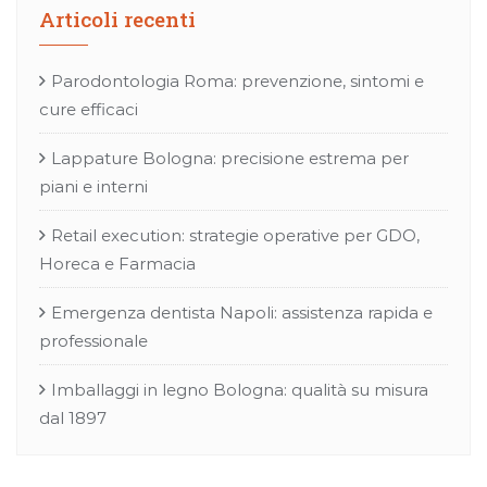
Articoli recenti
Parodontologia Roma: prevenzione, sintomi e
cure efficaci
Lappature Bologna: precisione estrema per
piani e interni
Retail execution: strategie operative per GDO,
Horeca e Farmacia
Emergenza dentista Napoli: assistenza rapida e
professionale
Imballaggi in legno Bologna: qualità su misura
dal 1897