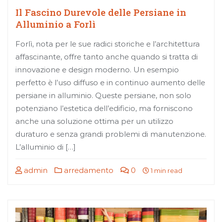
Il Fascino Durevole delle Persiane in
Alluminio a Forlì
Forlì, nota per le sue radici storiche e l’architettura
affascinante, offre tanto anche quando si tratta di
innovazione e design moderno. Un esempio
perfetto è l’uso diffuso e in continuo aumento delle
persiane in alluminio. Queste persiane, non solo
potenziano l’estetica dell’edificio, ma forniscono
anche una soluzione ottima per un utilizzo
duraturo e senza grandi problemi di manutenzione.
L’alluminio di […]
admin
arredamento
0
1 min read