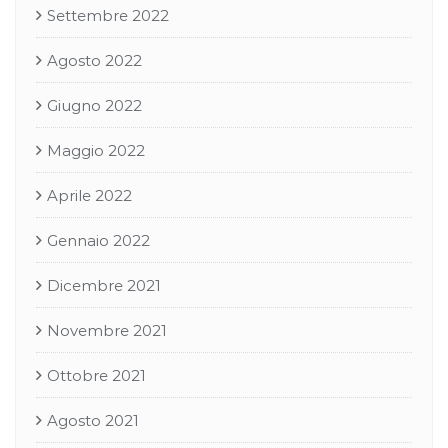
Settembre 2022
Agosto 2022
Giugno 2022
Maggio 2022
Aprile 2022
Gennaio 2022
Dicembre 2021
Novembre 2021
Ottobre 2021
Agosto 2021