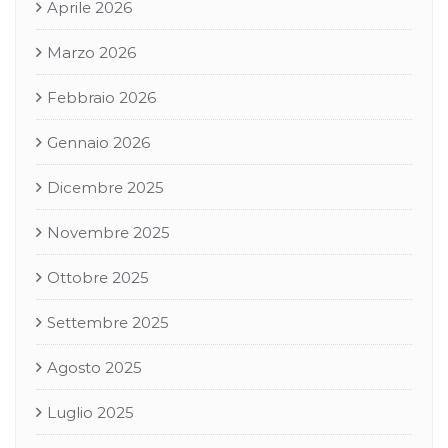
Aprile 2026
Marzo 2026
Febbraio 2026
Gennaio 2026
Dicembre 2025
Novembre 2025
Ottobre 2025
Settembre 2025
Agosto 2025
Luglio 2025