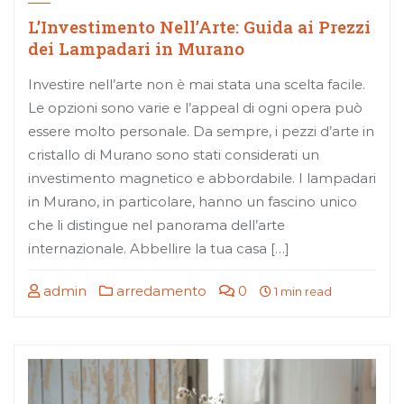
L’Investimento Nell’Arte: Guida ai Prezzi
dei Lampadari in Murano
Investire nell’arte non è mai stata una scelta facile.
Le opzioni sono varie e l’appeal di ogni opera può
essere molto personale. Da sempre, i pezzi d’arte in
cristallo di Murano sono stati considerati un
investimento magnetico e abbordabile. I lampadari
in Murano, in particolare, hanno un fascino unico
che li distingue nel panorama dell’arte
internazionale. Abbellire la tua casa […]
admin
arredamento
0
1 min read