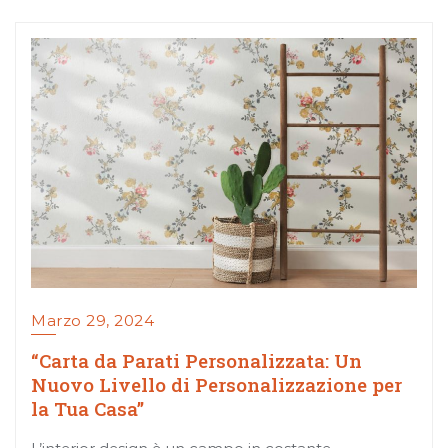
Marzo 29, 2024
“Carta da Parati Personalizzata: Un
Nuovo Livello di Personalizzazione per
la Tua Casa”