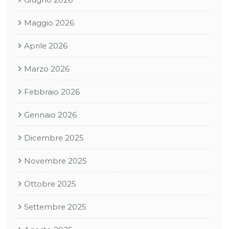
Maggio 2026
Aprile 2026
Marzo 2026
Febbraio 2026
Gennaio 2026
Dicembre 2025
Novembre 2025
Ottobre 2025
Settembre 2025