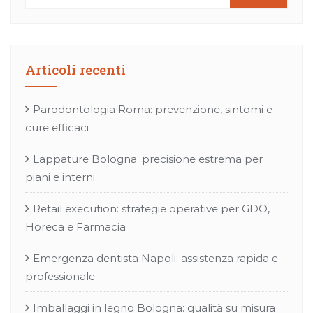
Articoli recenti
Parodontologia Roma: prevenzione, sintomi e
cure efficaci
Lappature Bologna: precisione estrema per
piani e interni
Retail execution: strategie operative per GDO,
Horeca e Farmacia
Emergenza dentista Napoli: assistenza rapida e
professionale
Imballaggi in legno Bologna: qualità su misura