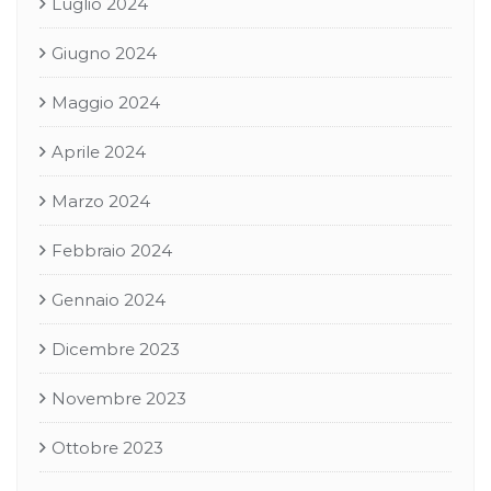
Luglio 2024
Giugno 2024
Maggio 2024
Aprile 2024
Marzo 2024
Febbraio 2024
Gennaio 2024
Dicembre 2023
Novembre 2023
Ottobre 2023