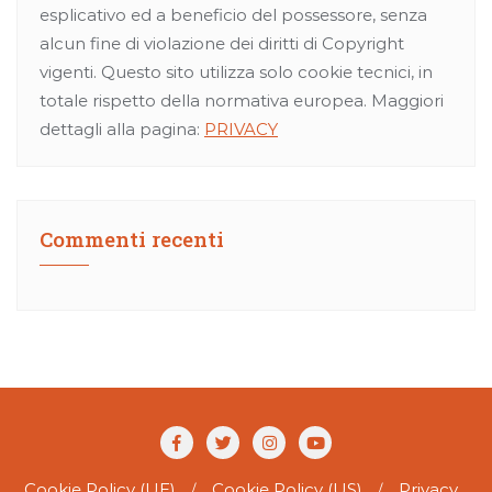
esplicativo ed a beneficio del possessore, senza
alcun fine di violazione dei diritti di Copyright
vigenti. Questo sito utilizza solo cookie tecnici, in
totale rispetto della normativa europea. Maggiori
dettagli alla pagina:
PRIVACY
Commenti recenti
Cookie Policy (UE)
Cookie Policy (US)
Privacy