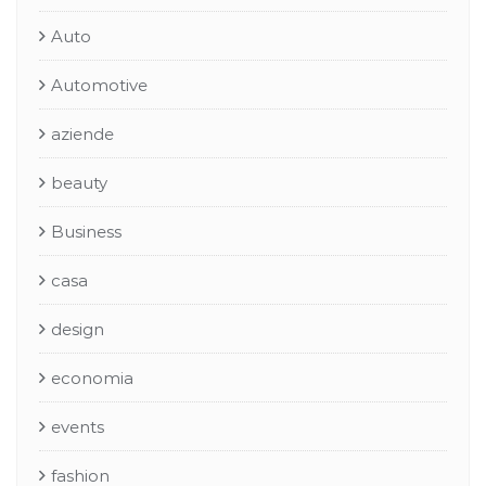
Auto
Automotive
aziende
beauty
Business
casa
design
economia
events
fashion