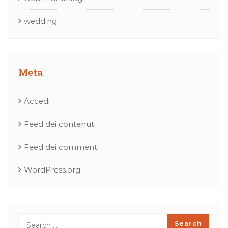
wedding
Meta
Accedi
Feed dei contenuti
Feed dei commenti
WordPress.org