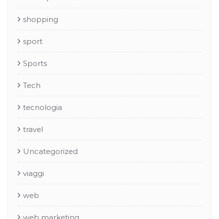
shopping
sport
Sports
Tech
tecnologia
travel
Uncategorized
viaggi
web
web marketing