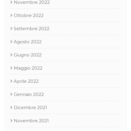
Novembre 2022
Ottobre 2022
Settembre 2022
Agosto 2022
Giugno 2022
Maggio 2022
Aprile 2022
Gennaio 2022
Dicembre 2021
Novembre 2021