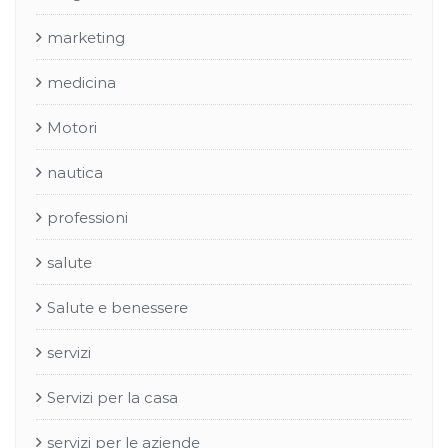
marketing
medicina
Motori
nautica
professioni
salute
Salute e benessere
servizi
Servizi per la casa
servizi per le aziende