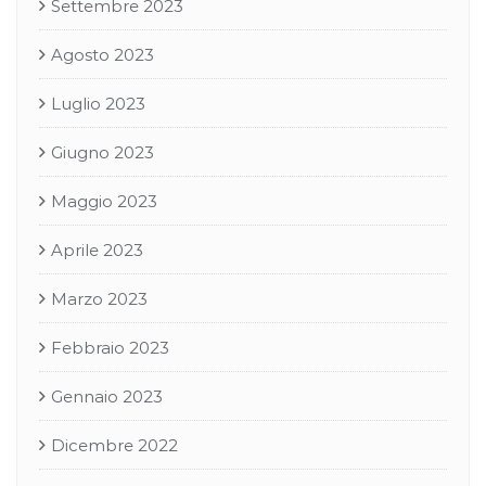
Settembre 2023
Agosto 2023
Luglio 2023
Giugno 2023
Maggio 2023
Aprile 2023
Marzo 2023
Febbraio 2023
Gennaio 2023
Dicembre 2022