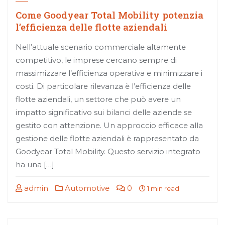
Come Goodyear Total Mobility potenzia
l’efficienza delle flotte aziendali
Nell’attuale scenario commerciale altamente
competitivo, le imprese cercano sempre di
massimizzare l’efficienza operativa e minimizzare i
costi. Di particolare rilevanza è l’efficienza delle
flotte aziendali, un settore che può avere un
impatto significativo sui bilanci delle aziende se
gestito con attenzione. Un approccio efficace alla
gestione delle flotte aziendali è rappresentato da
Goodyear Total Mobility. Questo servizio integrato
ha una […]
admin
Automotive
0
1 min read