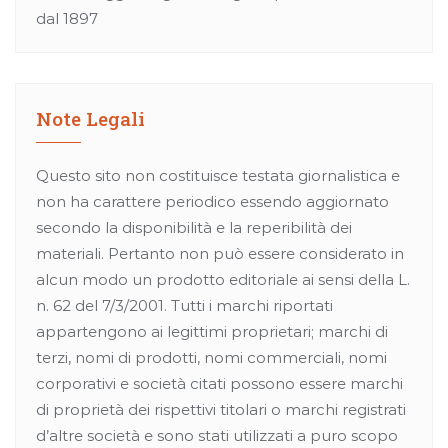
dal 1897
Note Legali
Questo sito non costituisce testata giornalistica e
non ha carattere periodico essendo aggiornato
secondo la disponibilità e la reperibilità dei
materiali. Pertanto non può essere considerato in
alcun modo un prodotto editoriale ai sensi della L.
n. 62 del 7/3/2001. Tutti i marchi riportati
appartengono ai legittimi proprietari; marchi di
terzi, nomi di prodotti, nomi commerciali, nomi
corporativi e società citati possono essere marchi
di proprietà dei rispettivi titolari o marchi registrati
d’altre società e sono stati utilizzati a puro scopo