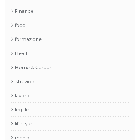
Finance
food
formazione
Health
Home & Garden
istruzione
lavoro
legale
lifestyle
magia