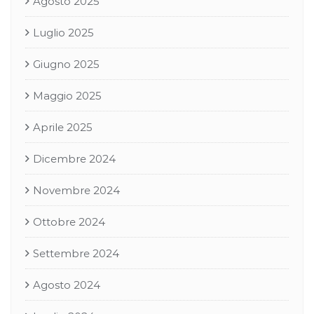
Agosto 2025
Luglio 2025
Giugno 2025
Maggio 2025
Aprile 2025
Dicembre 2024
Novembre 2024
Ottobre 2024
Settembre 2024
Agosto 2024