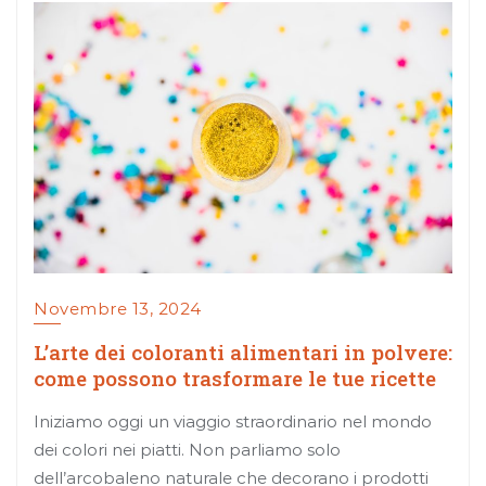
Novembre 13, 2024
L’arte dei coloranti alimentari in polvere:
come possono trasformare le tue ricette
Iniziamo oggi un viaggio straordinario nel mondo
dei colori nei piatti. Non parliamo solo
dell’arcobaleno naturale che decorano i prodotti