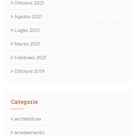
Ottobre 2021
Agosto 2021
Luglio 2021
Marzo 2021
Febbraio 2021
Ottobre 2019
Categorie
architettura
arredamento