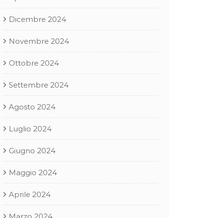
Dicembre 2024
Novembre 2024
Ottobre 2024
Settembre 2024
Agosto 2024
Luglio 2024
Giugno 2024
Maggio 2024
Aprile 2024
Marzo 2024