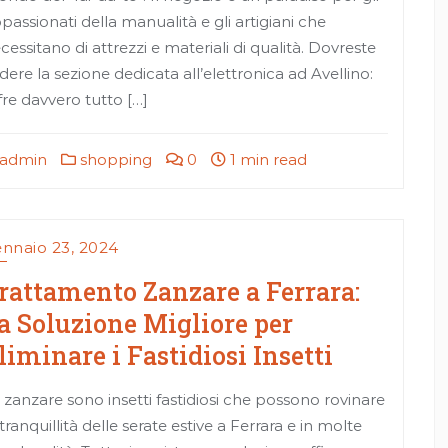
passionati della manualità e gli artigiani che
cessitano di attrezzi e materiali di qualità. Dovreste
dere la sezione dedicata all’elettronica ad Avellino:
fre davvero tutto […]
admin
shopping
0
1 min read
nnaio 23, 2024
rattamento Zanzare a Ferrara:
a Soluzione Migliore per
liminare i Fastidiosi Insetti
 zanzare sono insetti fastidiosi che possono rovinare
 tranquillità delle serate estive a Ferrara e in molte