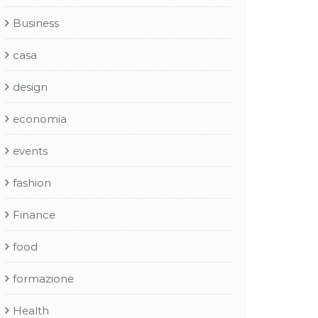
Business
casa
design
economia
events
fashion
Finance
food
formazione
Health