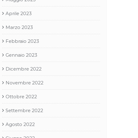
Aprile 2023
Marzo 2023
Febbraio 2023
Gennaio 2023
Dicembre 2022
Novembre 2022
Ottobre 2022
Settembre 2022
Agosto 2022