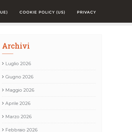
UE)
COOKIE POLICY (US)
PRIVACY
Archivi
Luglio 2026
Giugno 2026
Maggio 2026
Aprile 2026
Marzo 2026
Febbraio 2026