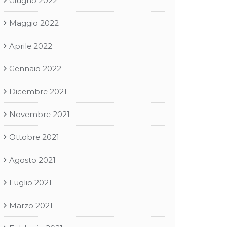
Giugno 2022
Maggio 2022
Aprile 2022
Gennaio 2022
Dicembre 2021
Novembre 2021
Ottobre 2021
Agosto 2021
Luglio 2021
Marzo 2021