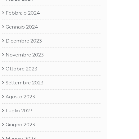
Febbraio 2024
Gennaio 2024
Dicembre 2023
Novembre 2023
Ottobre 2023
Settembre 2023
Agosto 2023
Luglio 2023
Giugno 2023
Maggio 2023