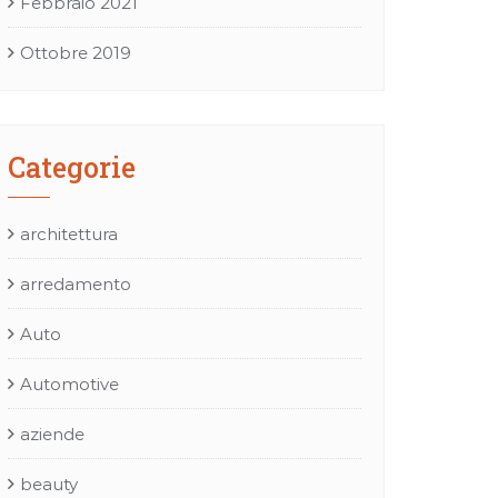
Febbraio 2021
Ottobre 2019
Categorie
architettura
arredamento
Auto
Automotive
aziende
beauty