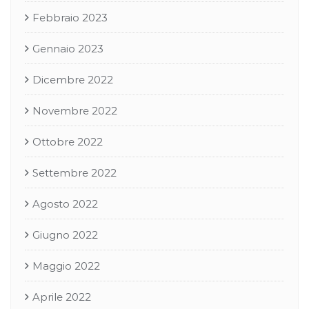
Febbraio 2023
Gennaio 2023
Dicembre 2022
Novembre 2022
Ottobre 2022
Settembre 2022
Agosto 2022
Giugno 2022
Maggio 2022
Aprile 2022