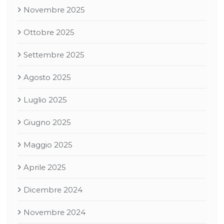
Novembre 2025
Ottobre 2025
Settembre 2025
Agosto 2025
Luglio 2025
Giugno 2025
Maggio 2025
Aprile 2025
Dicembre 2024
Novembre 2024