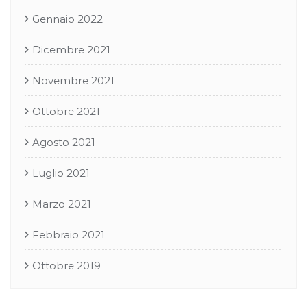
Gennaio 2022
Dicembre 2021
Novembre 2021
Ottobre 2021
Agosto 2021
Luglio 2021
Marzo 2021
Febbraio 2021
Ottobre 2019