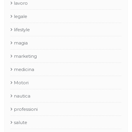
lavoro
legale
lifestyle
magia
marketing
medicina
Motori
nautica
professioni
salute