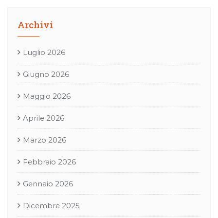
Archivi
Luglio 2026
Giugno 2026
Maggio 2026
Aprile 2026
Marzo 2026
Febbraio 2026
Gennaio 2026
Dicembre 2025