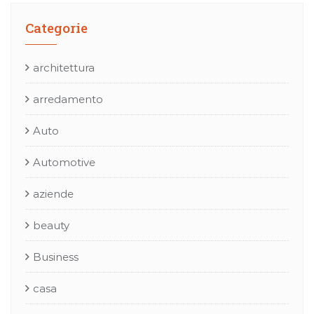
Categorie
architettura
arredamento
Auto
Automotive
aziende
beauty
Business
casa