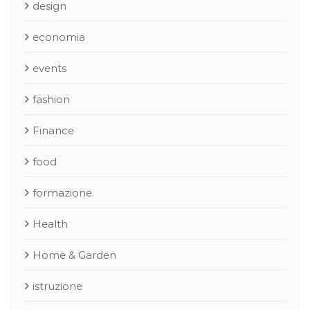
design
economia
events
fashion
Finance
food
formazione
Health
Home & Garden
istruzione