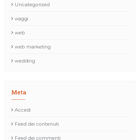
Uncategorized
viaggi
web
web marketing
wedding
Meta
Accedi
Feed dei contenuti
Feed dei commenti