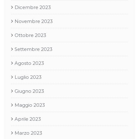
Dicembre 2023
Novembre 2023
Ottobre 2023
Settembre 2023
Agosto 2023
Luglio 2023
Giugno 2023
Maggio 2023
Aprile 2023
Marzo 2023