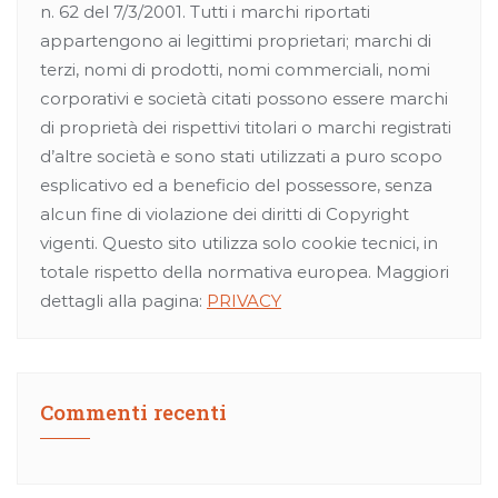
n. 62 del 7/3/2001. Tutti i marchi riportati
appartengono ai legittimi proprietari; marchi di
terzi, nomi di prodotti, nomi commerciali, nomi
corporativi e società citati possono essere marchi
di proprietà dei rispettivi titolari o marchi registrati
d’altre società e sono stati utilizzati a puro scopo
esplicativo ed a beneficio del possessore, senza
alcun fine di violazione dei diritti di Copyright
vigenti. Questo sito utilizza solo cookie tecnici, in
totale rispetto della normativa europea. Maggiori
dettagli alla pagina:
PRIVACY
Commenti recenti