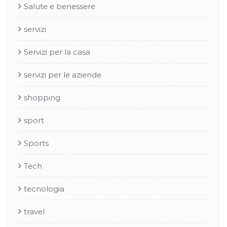
Salute e benessere
servizi
Servizi per la casa
servizi per le aziende
shopping
sport
Sports
Tech
tecnologia
travel