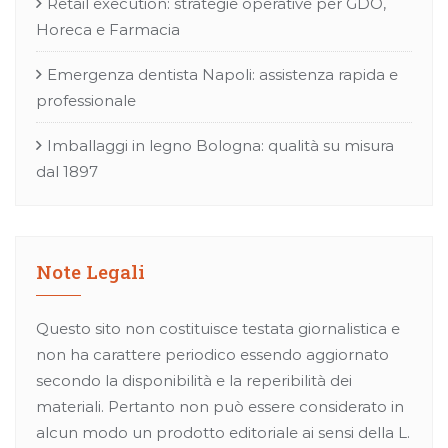
Retail execution: strategie operative per GDO,
Horeca e Farmacia
Emergenza dentista Napoli: assistenza rapida e
professionale
Imballaggi in legno Bologna: qualità su misura
dal 1897
Note Legali
Questo sito non costituisce testata giornalistica e
non ha carattere periodico essendo aggiornato
secondo la disponibilità e la reperibilità dei
materiali. Pertanto non può essere considerato in
alcun modo un prodotto editoriale ai sensi della L.