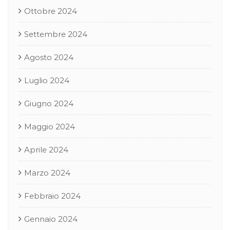
Ottobre 2024
Settembre 2024
Agosto 2024
Luglio 2024
Giugno 2024
Maggio 2024
Aprile 2024
Marzo 2024
Febbraio 2024
Gennaio 2024