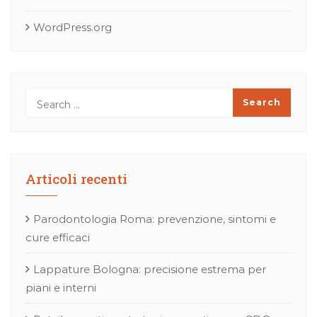
WordPress.org
Articoli recenti
Parodontologia Roma: prevenzione, sintomi e
cure efficaci
Lappature Bologna: precisione estrema per
piani e interni