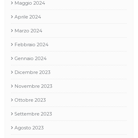
Maggio 2024
Aprile 2024
Marzo 2024
Febbraio 2024
Gennaio 2024
Dicembre 2023
Novembre 2023
Ottobre 2023
Settembre 2023
Agosto 2023