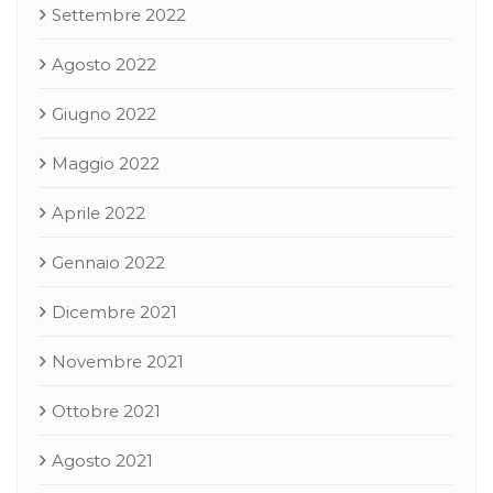
Settembre 2022
Agosto 2022
Giugno 2022
Maggio 2022
Aprile 2022
Gennaio 2022
Dicembre 2021
Novembre 2021
Ottobre 2021
Agosto 2021