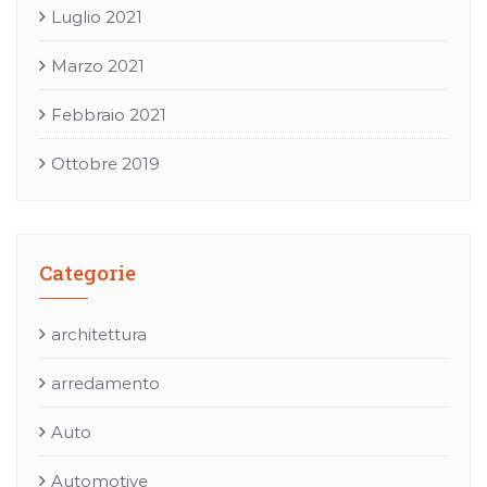
Luglio 2021
Marzo 2021
Febbraio 2021
Ottobre 2019
Categorie
architettura
arredamento
Auto
Automotive