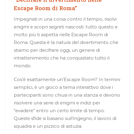
Escape Room di Roma”
Impegnati in una corsa contro il tempo, risolvi
enigmi e scopri segreti nascosti: tutto questo e
molto più ti aspetta nelle Escape Room di
Roma. Questa è la natura del divertimento che
stiamo per decifrare oggi, un genere di
intrattenimento che ha conquistato tutto il
mondo.
Cos’è esattamente un’Escape Room? In termini
semplici, è un gioco a tema interattivo dove i
partecipanti sono chiusi in una stanza e devono
risolvere una serie di enigmi e indizi per
“evadere” entro un certo limite di tempo.
Queste sfide si basano sull’ingegno, il lavoro di
squadra e un pizzico di astuzia.