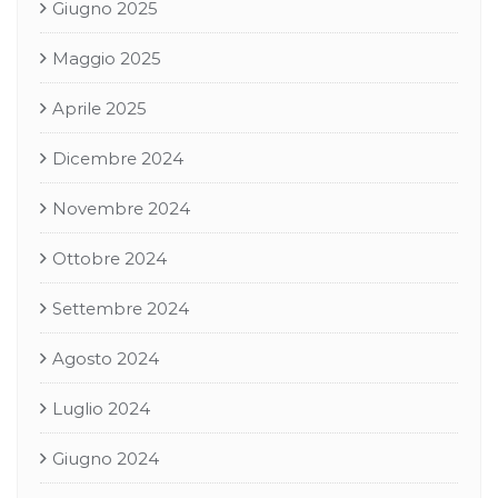
Giugno 2025
Maggio 2025
Aprile 2025
Dicembre 2024
Novembre 2024
Ottobre 2024
Settembre 2024
Agosto 2024
Luglio 2024
Giugno 2024