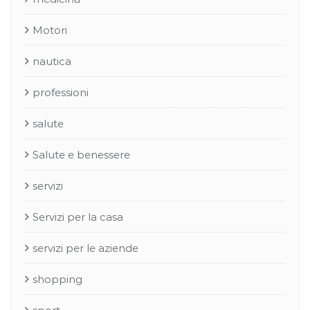
Motori
nautica
professioni
salute
Salute e benessere
servizi
Servizi per la casa
servizi per le aziende
shopping