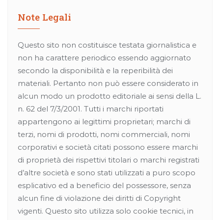
Note Legali
Questo sito non costituisce testata giornalistica e
non ha carattere periodico essendo aggiornato
secondo la disponibilità e la reperibilità dei
materiali. Pertanto non può essere considerato in
alcun modo un prodotto editoriale ai sensi della L.
n. 62 del 7/3/2001. Tutti i marchi riportati
appartengono ai legittimi proprietari; marchi di
terzi, nomi di prodotti, nomi commerciali, nomi
corporativi e società citati possono essere marchi
di proprietà dei rispettivi titolari o marchi registrati
d’altre società e sono stati utilizzati a puro scopo
esplicativo ed a beneficio del possessore, senza
alcun fine di violazione dei diritti di Copyright
vigenti. Questo sito utilizza solo cookie tecnici, in