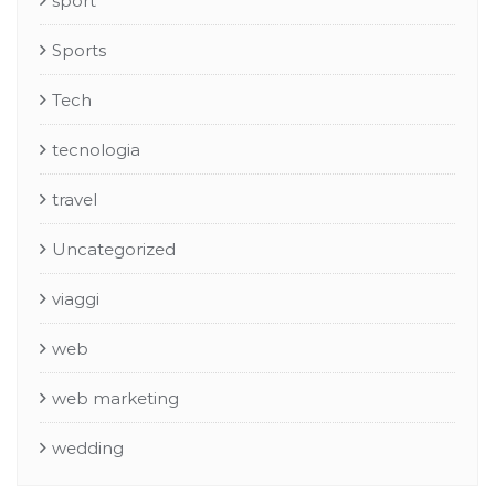
sport
Sports
Tech
tecnologia
travel
Uncategorized
viaggi
web
web marketing
wedding