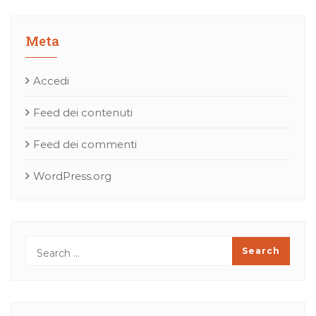
Meta
Accedi
Feed dei contenuti
Feed dei commenti
WordPress.org