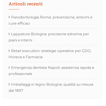
Articoli recenti
Parodontologia Roma: prevenzione, sintomi e
cure efficaci
Lappature Bologna: precisione estrema per
piani e interni
Retail execution: strategie operative per GDO,
Horeca e Farmacia
Emergenza dentista Napoli: assistenza rapida e
professionale
Imballaggi in legno Bologna: qualità su misura
dal 1897