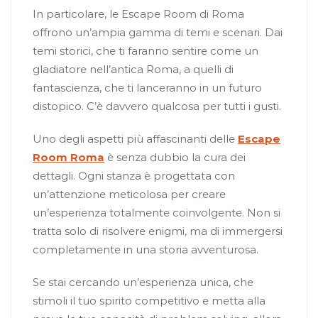
In particolare, le Escape Room di Roma
offrono un’ampia gamma di temi e scenari. Dai
temi storici, che ti faranno sentire come un
gladiatore nell’antica Roma, a quelli di
fantascienza, che ti lanceranno in un futuro
distopico. C’è davvero qualcosa per tutti i gusti.
Uno degli aspetti più affascinanti delle
Escape
Room Roma
è senza dubbio la cura dei
dettagli. Ogni stanza è progettata con
un’attenzione meticolosa per creare
un’esperienza totalmente coinvolgente. Non si
tratta solo di risolvere enigmi, ma di immergersi
completamente in una storia avventurosa.
Se stai cercando un’esperienza unica, che
stimoli il tuo spirito competitivo e metta alla