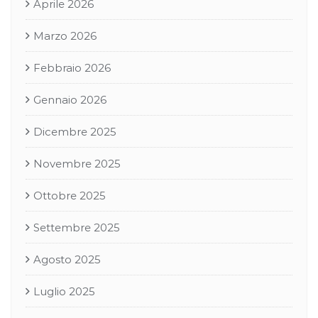
Aprile 2026
Marzo 2026
Febbraio 2026
Gennaio 2026
Dicembre 2025
Novembre 2025
Ottobre 2025
Settembre 2025
Agosto 2025
Luglio 2025