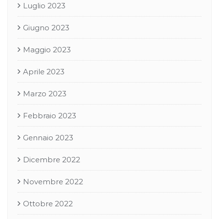
Luglio 2023
Giugno 2023
Maggio 2023
Aprile 2023
Marzo 2023
Febbraio 2023
Gennaio 2023
Dicembre 2022
Novembre 2022
Ottobre 2022