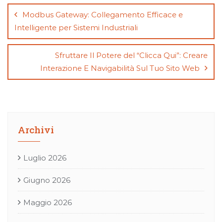
articoli
Modbus Gateway: Collegamento Efficace e
Intelligente per Sistemi Industriali
Sfruttare Il Potere del “Clicca Qui”: Creare
Interazione E Navigabilità Sul Tuo Sito Web
Archivi
Luglio 2026
Giugno 2026
Maggio 2026