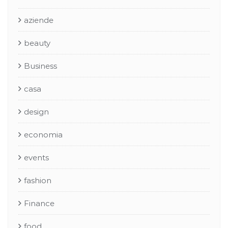
aziende
beauty
Business
casa
design
economia
events
fashion
Finance
food