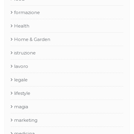
formazione
Health
Home & Garden
istruzione
lavoro
legale
lifestyle
magia
marketing
medicina