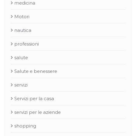
medicina
Motori
nautica
professioni
salute
Salute e benessere
servizi
Servizi per la casa
servizi per le aziende
shopping