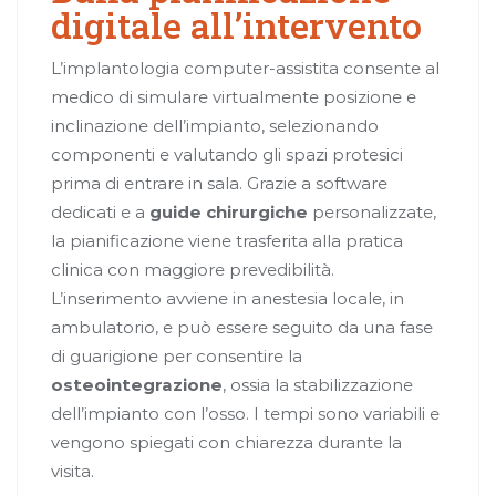
digitale all’intervento
L’implantologia computer-assistita consente al
medico di simulare virtualmente posizione e
inclinazione dell’impianto, selezionando
componenti e valutando gli spazi protesici
prima di entrare in sala. Grazie a software
dedicati e a
guide chirurgiche
personalizzate,
la pianificazione viene trasferita alla pratica
clinica con maggiore prevedibilità.
L’inserimento avviene in anestesia locale, in
ambulatorio, e può essere seguito da una fase
di guarigione per consentire la
osteointegrazione
, ossia la stabilizzazione
dell’impianto con l’osso. I tempi sono variabili e
vengono spiegati con chiarezza durante la
visita.