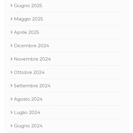
Giugno 2025
Maggio 2025
Aprile 2025
Dicembre 2024
Novembre 2024
Ottobre 2024
Settembre 2024
Agosto 2024
Luglio 2024
Giugno 2024