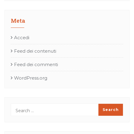
Meta
Accedi
Feed dei contenuti
Feed dei commenti
WordPress.org