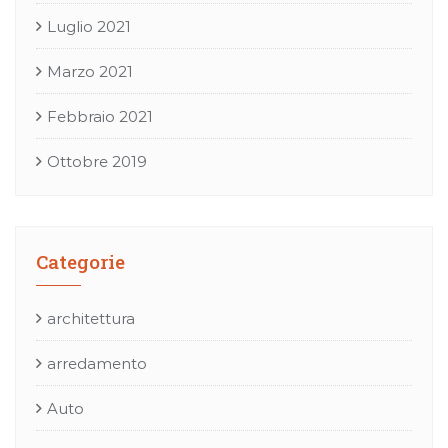
Luglio 2021
Marzo 2021
Febbraio 2021
Ottobre 2019
Categorie
architettura
arredamento
Auto