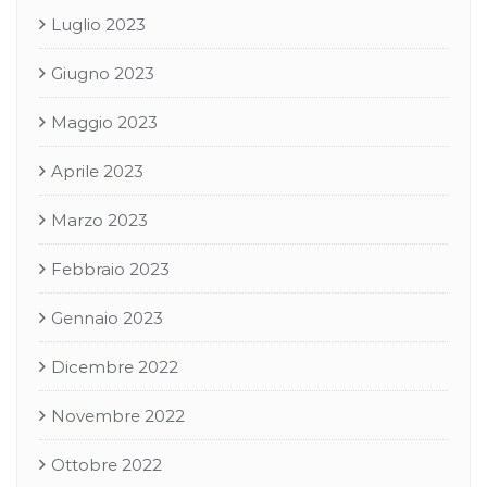
Luglio 2023
Giugno 2023
Maggio 2023
Aprile 2023
Marzo 2023
Febbraio 2023
Gennaio 2023
Dicembre 2022
Novembre 2022
Ottobre 2022