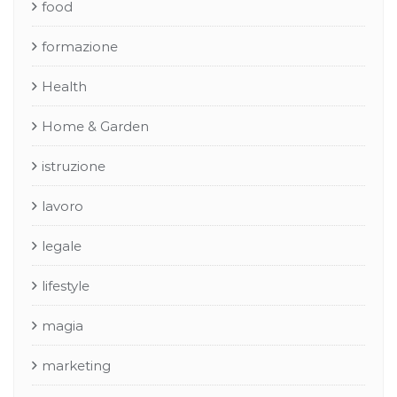
food
formazione
Health
Home & Garden
istruzione
lavoro
legale
lifestyle
magia
marketing