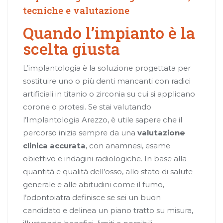
tecniche e valutazione
Quando l’impianto è la
scelta giusta
L’implantologia è la soluzione progettata per
sostituire uno o più denti mancanti con radici
artificiali in titanio o zirconia su cui si applicano
corone o protesi. Se stai valutando
l’Implantologia Arezzo, è utile sapere che il
percorso inizia sempre da una
valutazione
clinica accurata
, con anamnesi, esame
obiettivo e indagini radiologiche. In base alla
quantità e qualità dell’osso, allo stato di salute
generale e alle abitudini come il fumo,
l’odontoiatra definisce se sei un buon
candidato e delinea un piano tratto su misura,