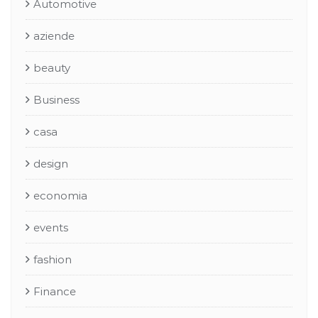
Automotive
aziende
beauty
Business
casa
design
economia
events
fashion
Finance