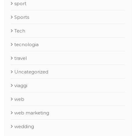
sport
Sports
Tech
tecnologia
travel
Uncategorized
viaggi
web
web marketing
wedding