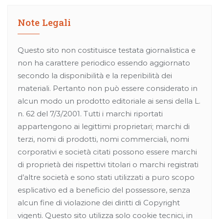
Note Legali
Questo sito non costituisce testata giornalistica e
non ha carattere periodico essendo aggiornato
secondo la disponibilità e la reperibilità dei
materiali. Pertanto non può essere considerato in
alcun modo un prodotto editoriale ai sensi della L.
n. 62 del 7/3/2001. Tutti i marchi riportati
appartengono ai legittimi proprietari; marchi di
terzi, nomi di prodotti, nomi commerciali, nomi
corporativi e società citati possono essere marchi
di proprietà dei rispettivi titolari o marchi registrati
d’altre società e sono stati utilizzati a puro scopo
esplicativo ed a beneficio del possessore, senza
alcun fine di violazione dei diritti di Copyright
vigenti. Questo sito utilizza solo cookie tecnici, in