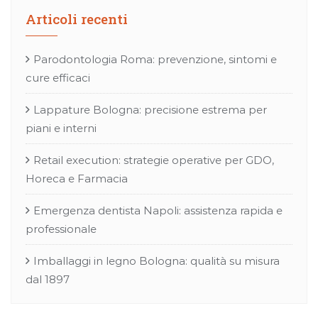
Articoli recenti
Parodontologia Roma: prevenzione, sintomi e
cure efficaci
Lappature Bologna: precisione estrema per
piani e interni
Retail execution: strategie operative per GDO,
Horeca e Farmacia
Emergenza dentista Napoli: assistenza rapida e
professionale
Imballaggi in legno Bologna: qualità su misura
dal 1897