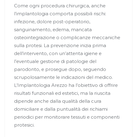
Come ogni procedura chirurgica, anche
l’implantologia comporta possibili rischi:
infezione, dolore post-operatorio,
sanguinamento, edema, mancata
osteointegrazione o complicanze meccaniche
sulla protesi. La prevenzione inizia prima
dell’intervento, con un’attenta igiene e
l’eventuale gestione di patologie del
parodonto, e prosegue dopo, seguendo
scrupolosamente le indicazioni del medico.
L’Implantologia Arezzo ha l’obiettivo di offrire
risultati funzionali ed estetici, ma la riuscita
dipende anche dalla qualità della cura
domiciliare e dalla puntualità dei richiami
periodici per monitorare tessuti e componenti
protesici.