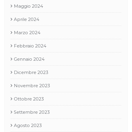
Maggio 2024
Aprile 2024
Marzo 2024
Febbraio 2024
Gennaio 2024
Dicembre 2023
Novembre 2023
Ottobre 2023
Settembre 2023
Agosto 2023