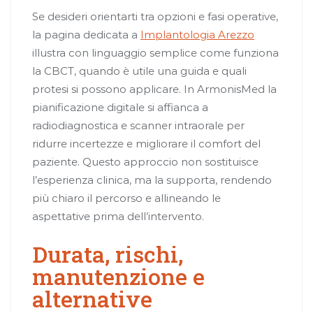
Se desideri orientarti tra opzioni e fasi operative,
la pagina dedicata a
Implantologia Arezzo
illustra con linguaggio semplice come funziona
la CBCT, quando è utile una guida e quali
protesi si possono applicare. In ArmonisMed la
pianificazione digitale si affianca a
radiodiagnostica e scanner intraorale per
ridurre incertezze e migliorare il comfort del
paziente. Questo approccio non sostituisce
l’esperienza clinica, ma la supporta, rendendo
più chiaro il percorso e allineando le
aspettative prima dell’intervento.
Durata, rischi,
manutenzione e
alternative