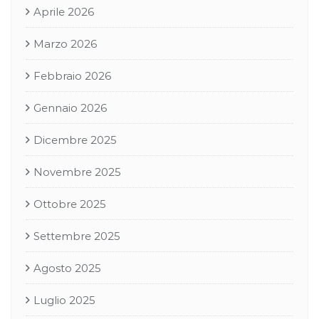
Aprile 2026
Marzo 2026
Febbraio 2026
Gennaio 2026
Dicembre 2025
Novembre 2025
Ottobre 2025
Settembre 2025
Agosto 2025
Luglio 2025