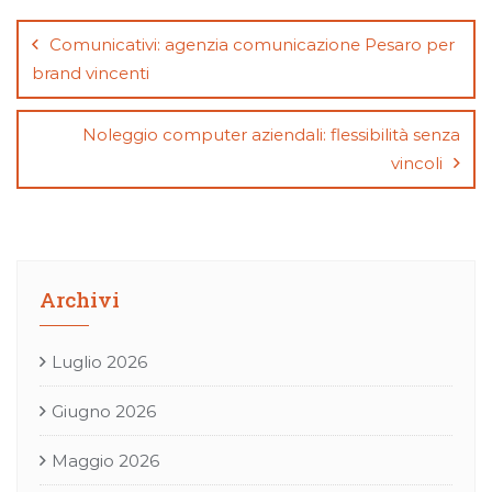
articoli
Comunicativi: agenzia comunicazione Pesaro per
brand vincenti
Noleggio computer aziendali: flessibilità senza
vincoli
Archivi
Luglio 2026
Giugno 2026
Maggio 2026