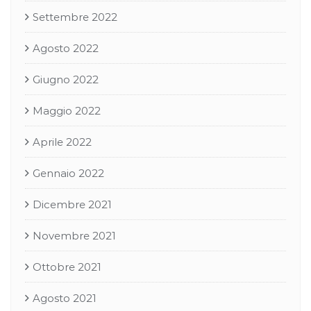
Settembre 2022
Agosto 2022
Giugno 2022
Maggio 2022
Aprile 2022
Gennaio 2022
Dicembre 2021
Novembre 2021
Ottobre 2021
Agosto 2021