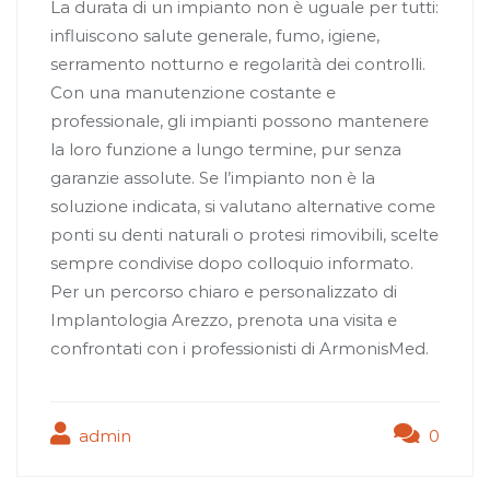
La durata di un impianto non è uguale per tutti:
influiscono salute generale, fumo, igiene,
serramento notturno e regolarità dei controlli.
Con una manutenzione costante e
professionale, gli impianti possono mantenere
la loro funzione a lungo termine, pur senza
garanzie assolute. Se l’impianto non è la
soluzione indicata, si valutano alternative come
ponti su denti naturali o protesi rimovibili, scelte
sempre condivise dopo colloquio informato.
Per un percorso chiaro e personalizzato di
Implantologia Arezzo, prenota una visita e
confrontati con i professionisti di ArmonisMed.
admin
0
Navigazione