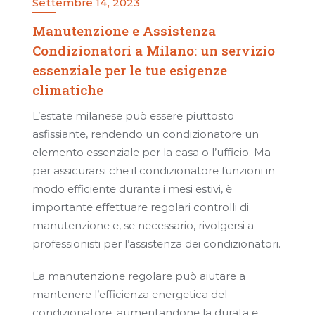
Settembre 14, 2023
Manutenzione e Assistenza
Condizionatori a Milano: un servizio
essenziale per le tue esigenze
climatiche
L’estate milanese può essere piuttosto
asfissiante, rendendo un condizionatore un
elemento essenziale per la casa o l’ufficio. Ma
per assicurarsi che il condizionatore funzioni in
modo efficiente durante i mesi estivi, è
importante effettuare regolari controlli di
manutenzione e, se necessario, rivolgersi a
professionisti per l’assistenza dei condizionatori.
La manutenzione regolare può aiutare a
mantenere l’efficienza energetica del
condizionatore, aumentandone la durata e