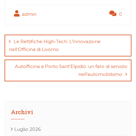
admin
0
Navigazione
articoli
Le Rettifiche High-Tech: L’Innovazione
nell’Officina di Livorno
Autofficina a Porto Sant’Elpidio: un faro di servizio
nell’automobilismo
Archivi
Luglio 2026