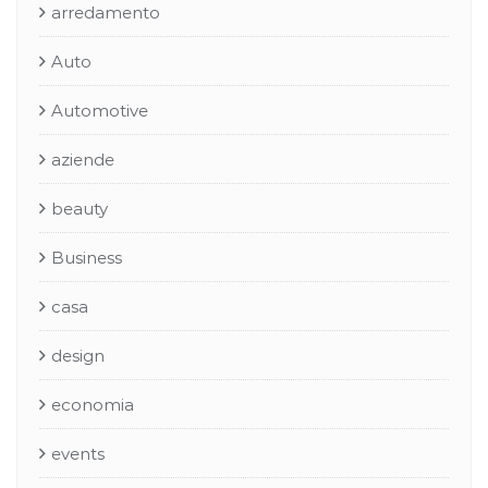
arredamento
Auto
Automotive
aziende
beauty
Business
casa
design
economia
events