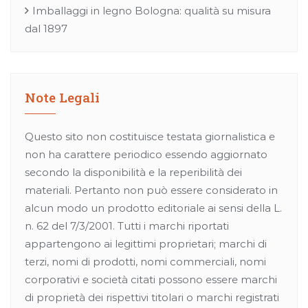
Imballaggi in legno Bologna: qualità su misura
dal 1897
Note Legali
Questo sito non costituisce testata giornalistica e
non ha carattere periodico essendo aggiornato
secondo la disponibilità e la reperibilità dei
materiali. Pertanto non può essere considerato in
alcun modo un prodotto editoriale ai sensi della L.
n. 62 del 7/3/2001. Tutti i marchi riportati
appartengono ai legittimi proprietari; marchi di
terzi, nomi di prodotti, nomi commerciali, nomi
corporativi e società citati possono essere marchi
di proprietà dei rispettivi titolari o marchi registrati