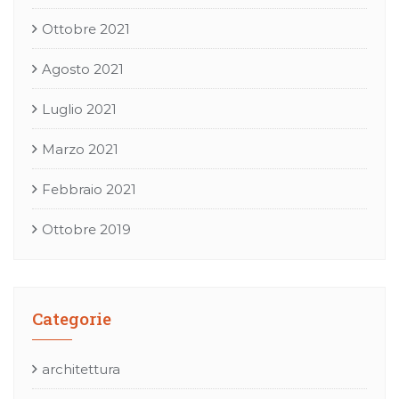
Ottobre 2021
Agosto 2021
Luglio 2021
Marzo 2021
Febbraio 2021
Ottobre 2019
Categorie
architettura