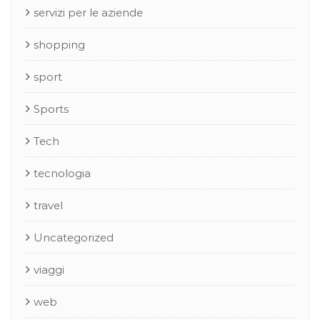
servizi per le aziende
shopping
sport
Sports
Tech
tecnologia
travel
Uncategorized
viaggi
web