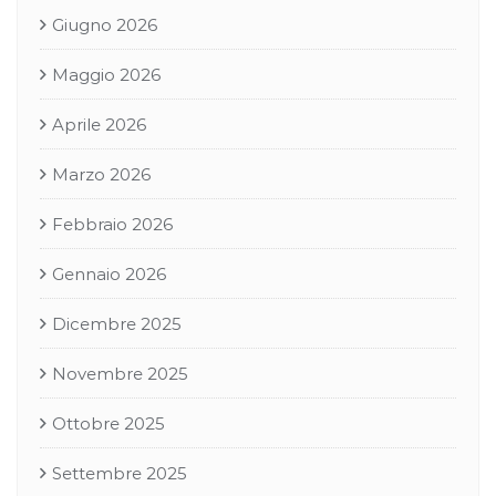
Giugno 2026
Maggio 2026
Aprile 2026
Marzo 2026
Febbraio 2026
Gennaio 2026
Dicembre 2025
Novembre 2025
Ottobre 2025
Settembre 2025