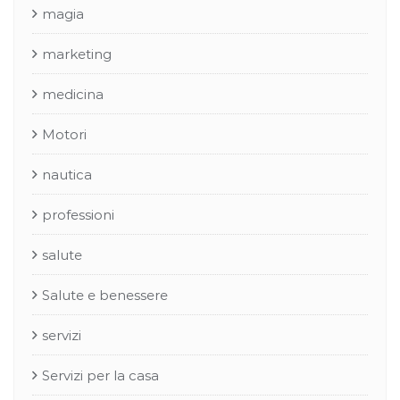
magia
marketing
medicina
Motori
nautica
professioni
salute
Salute e benessere
servizi
Servizi per la casa