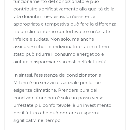
funzionamento del condizionatore può
contribuire significativamente alla qualità della
vita durante i mesi estivi. Un’assistenza
appropriata e tempestiva può fare la differenza
tra un clima interno confortevole e un’estate
infelice e sudata. Non solo, ma anche
assicurarsi che il condizionatore sia in ottimo
stato può ridurre il consumo energetico e
aiutare a risparmiare sui costi dell’elettricità.
In sintesi, l’assistenza dei condizionatori a
Milano è un servizio essenziale per le tue
esigenze climatiche. Prendersi cura del
condizionatore non è solo un passo verso
un’estate più confortevole: è un investimento
per il futuro che può portare a risparmi
significativi nel tempo.