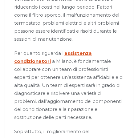
riducendo i costi nel lungo periodo. Fattori
come il filtro sporco, il malfunzionamento del
termostato, problemi elettrici e altri problemi
possono essere identificati e risolti durante le
sessioni di manutenzione.
Per quanto riguarda l’
assistenza
condizionatori
a Milano, è fondamentale
collaborare con un team di professionisti
esperti per ottenere un’assistenza affidabile e di
alta qualità. Un team di esperti sarà in grado di
diagnosticare e risolvere una varietà di
problemi, dall’aggiornamento dei componenti
del condizionatore alla riparazione e
sostituzione delle parti necessarie.
Soprattutto, il miglioramento del