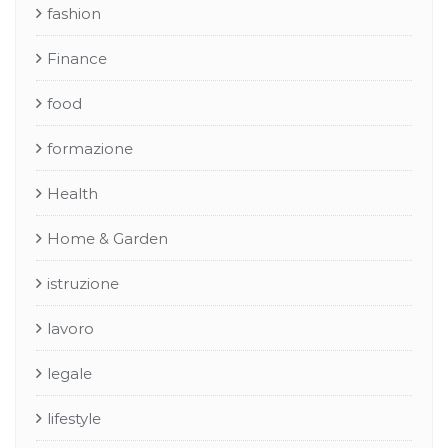
fashion
Finance
food
formazione
Health
Home & Garden
istruzione
lavoro
legale
lifestyle