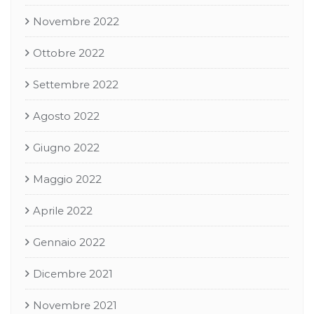
Novembre 2022
Ottobre 2022
Settembre 2022
Agosto 2022
Giugno 2022
Maggio 2022
Aprile 2022
Gennaio 2022
Dicembre 2021
Novembre 2021