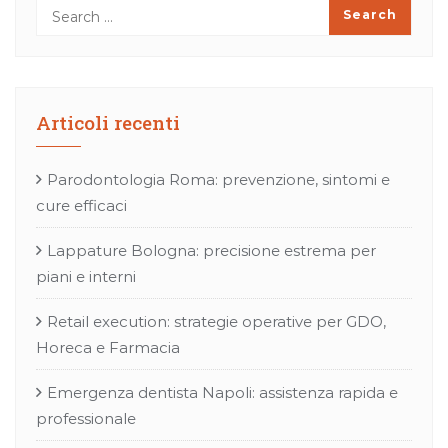
Articoli recenti
Parodontologia Roma: prevenzione, sintomi e
cure efficaci
Lappature Bologna: precisione estrema per
piani e interni
Retail execution: strategie operative per GDO,
Horeca e Farmacia
Emergenza dentista Napoli: assistenza rapida e
professionale