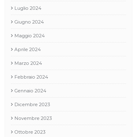
Luglio 2024
Giugno 2024
Maggio 2024
Aprile 2024
Marzo 2024
Febbraio 2024
Gennaio 2024
Dicembre 2023
Novembre 2023
Ottobre 2023