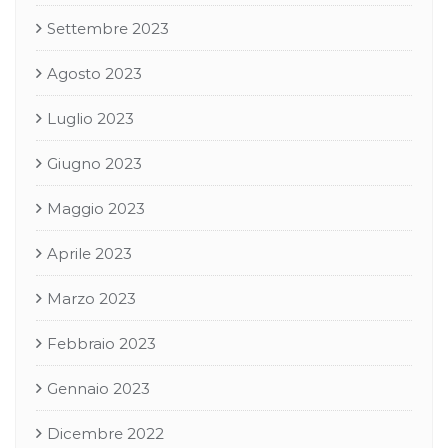
Settembre 2023
Agosto 2023
Luglio 2023
Giugno 2023
Maggio 2023
Aprile 2023
Marzo 2023
Febbraio 2023
Gennaio 2023
Dicembre 2022