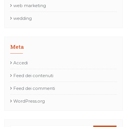
web marketing
wedding
Meta
Accedi
Feed dei contenuti
Feed dei commenti
WordPress.org