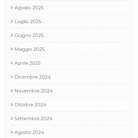
Agosto 2025
Luglio 2025
Giugno 2025
Maggio 2025
Aprile 2025
Dicembre 2024
Novembre 2024
Ottobre 2024
Settembre 2024
Agosto 2024