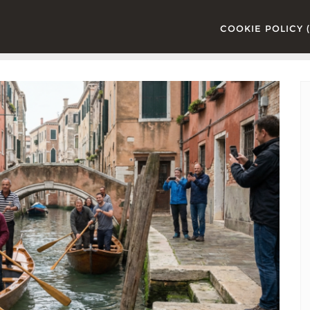
COOKIE POLICY (