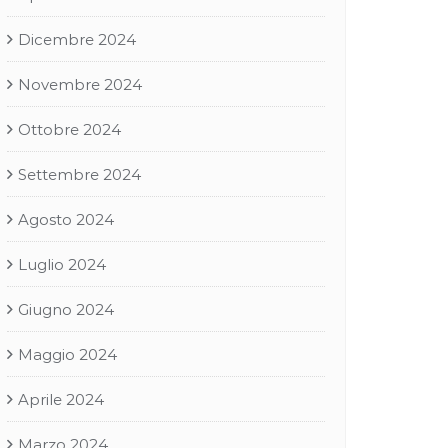
Dicembre 2024
Novembre 2024
Ottobre 2024
Settembre 2024
Agosto 2024
Luglio 2024
Giugno 2024
Maggio 2024
Aprile 2024
Marzo 2024