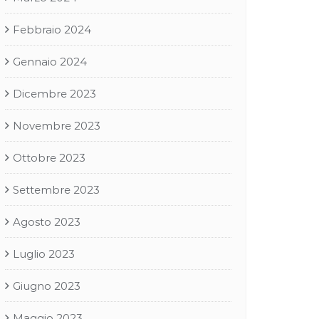
Febbraio 2024
Gennaio 2024
Dicembre 2023
Novembre 2023
Ottobre 2023
Settembre 2023
Agosto 2023
Luglio 2023
Giugno 2023
Maggio 2023