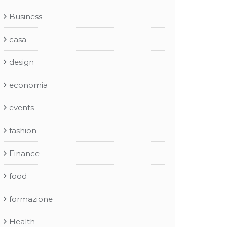
Business
casa
design
economia
events
fashion
Finance
food
formazione
Health