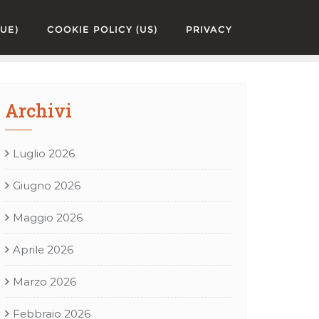
UE)
COOKIE POLICY (US)
PRIVACY
Archivi
Luglio 2026
Giugno 2026
Maggio 2026
Aprile 2026
Marzo 2026
Febbraio 2026