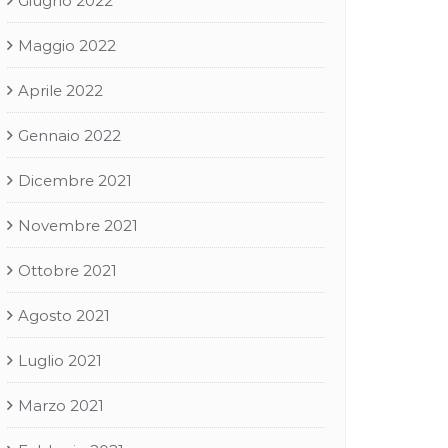
Giugno 2022
Maggio 2022
Aprile 2022
Gennaio 2022
Dicembre 2021
Novembre 2021
Ottobre 2021
Agosto 2021
Luglio 2021
Marzo 2021