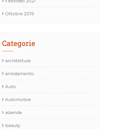
Febbraio 2021
Ottobre 2019
Categorie
architettura
arredamento
Auto
Automotive
aziende
beauty