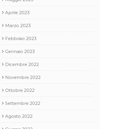
Aprile 2023
Marzo 2023
Febbraio 2023
Gennaio 2023
Dicembre 2022
Novembre 2022
Ottobre 2022
Settembre 2022
Agosto 2022